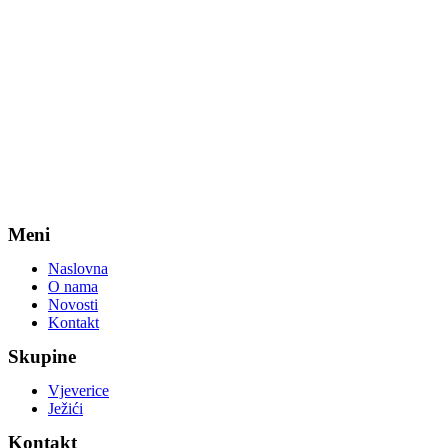
Meni
Naslovna
O nama
Novosti
Kontakt
Skupine
Vjeverice
Ježići
Kontakt