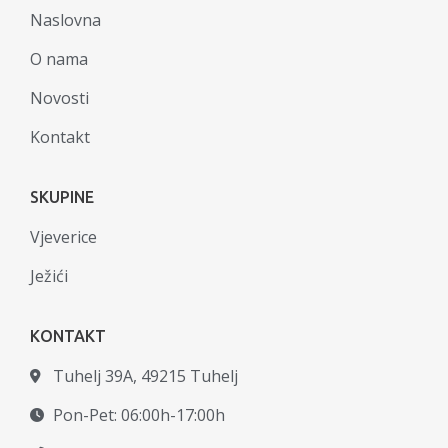
Naslovna
O nama
Novosti
Kontakt
SKUPINE
Vjeverice
Ježići
KONTAKT
Tuhelj 39A, 49215 Tuhelj
Pon-Pet: 06:00h-17:00h