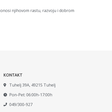
donosi njihovom rastu, razvoju i dobrom
KONTAKT
Tuhelj 39A, 49215 Tuhelj
Pon-Pet: 06:00h-17:00h
049/300-927