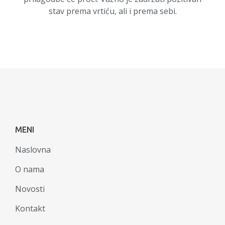
stav prema vrtiću, ali i prema sebi.
MENI
Naslovna
O nama
Novosti
Kontakt