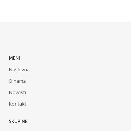
MENI
Naslovna
O nama
Novosti
Kontakt
SKUPINE