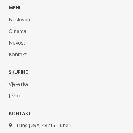
MENI
Naslovna
O nama
Novosti
Kontakt
SKUPINE
Vjeverice
Ježići
KONTAKT
Tuhelj 39A, 49215 Tuhelj