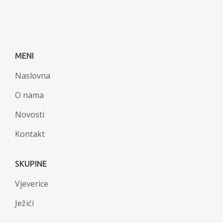
MENI
Naslovna
O nama
Novosti
Kontakt
SKUPINE
Vjeverice
Ježići