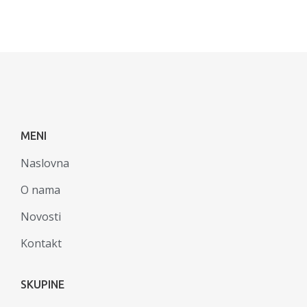
MENI
Naslovna
O nama
Novosti
Kontakt
SKUPINE